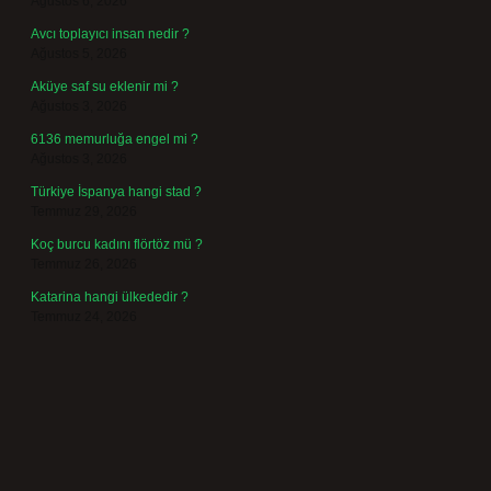
Ağustos 6, 2026
Avcı toplayıcı insan nedir ?
Ağustos 5, 2026
Aküye saf su eklenir mi ?
Ağustos 3, 2026
6136 memurluğa engel mi ?
Ağustos 3, 2026
Türkiye İspanya hangi stad ?
Temmuz 29, 2026
Koç burcu kadını flörtöz mü ?
Temmuz 26, 2026
Katarina hangi ülkededir ?
Temmuz 24, 2026