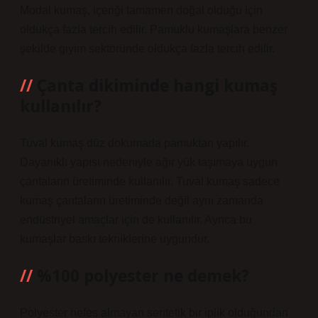
Modal kumaş, içeriği tamamen doğal olduğu için
oldukça fazla tercih edilir. Pamuklu kumaşlara benzer
şekilde giyim sektöründe oldukça fazla tercih edilir.
Çanta dikiminde hangi kumaş
kullanılır?
Tuval kumaş düz dokumada pamuktan yapılır.
Dayanıklı yapısı nedeniyle ağır yük taşımaya uygun
çantaların üretiminde kullanılır. Tuval kumaş sadece
kumaş çantaların üretiminde değil aynı zamanda
endüstriyel amaçlar için de kullanılır. Ayrıca bu
kumaşlar baskı tekniklerine uygundur.
%100 polyester ne demek?
Polyester nefes almayan sentetik bir iplik olduğundan