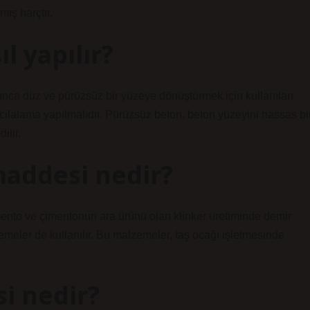
mış harçtır.
l yapılır?
ca düz ve pürüzsüz bir yüzeye dönüştürmek için kullanılan
 cilalama yapılmalıdır. Pürüzsüz beton, beton yüzeyini hassas bi
ilir.
addesi nedir?
ento ve çimentonun ara ürünü olan klinker üretiminde demir
zemeler de kullanılır. Bu malzemeler, taş ocağı işletmesinde
i nedir?