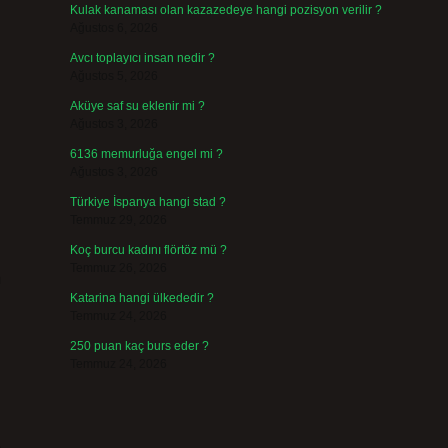
Kulak kanaması olan kazazedeye hangi pozisyon verilir ?
Ağustos 6, 2026
Avcı toplayıcı insan nedir ?
Ağustos 5, 2026
Aküye saf su eklenir mi ?
Ağustos 3, 2026
6136 memurluğa engel mi ?
Ağustos 3, 2026
Türkiye İspanya hangi stad ?
Temmuz 29, 2026
Koç burcu kadını flörtöz mü ?
Temmuz 26, 2026
m
Katarina hangi ülkededir ?
Temmuz 24, 2026
250 puan kaç burs eder ?
Temmuz 24, 2026