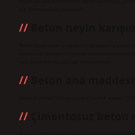
oluşan bir yapı malzemesidir. İnşaat sektöründe, çimen
için olmazsa olmaz unsurlardır.
Beton neyin karışım
Temel olarak beton; çimento, su, agregalar ve yardımcı k
kullanılarak homojen bir şekilde karıştırılmasıyla elde e
kum, kırma kum ve çakıl gibi malzemelerdir.
Beton ana maddesi
Beton genellikle %80 oranında iri ve ince agrega, %13
Çimentosuz beton 
Bunlar, yangın çimentosu yerine özel bir bağlayıcı mad