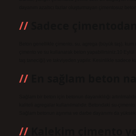
dayanım azaltıcı fazlar oluşturmayan çimentosuz betonl
Sadece çimentodan
Beton genellikle çimento, su, agrega (büyük taş), kum (
çimento ve su kullanarak beton yapabilirsiniz.10 Eylül
taş taneciği) ve takviyeden yapılır. Kesinlikle sadece 
En sağlam beton nas
Sağlam bir beton için betonun dayanıklılığı artırılmalıd
kaliteli agregalar kullanılmalıdır. Betondaki su-çimento
Sağlam betonun aşınma ve darbe dayanımı da yüksekti
Kalekim çimento yer