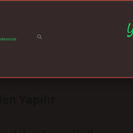
akkımızda
en Yapılır