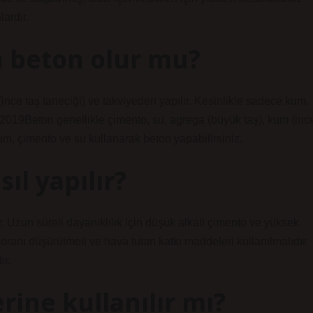
ardır.
 beton olur mu?
ince taş taneciği) ve takviyeden yapılır. Kesinlikle sadece kum,
 2019Beton genellikle çimento, su, agrega (büyük taş), kum (inc
kum, çimento ve su kullanarak beton yapabilirsiniz.
ıl yapılır?
ır. Uzun süreli dayanıklılık için düşük alkali çimento ve yüksek
 oranı düşürülmeli ve hava tutan katkı maddeleri kullanılmalıdır.
r.
ine kullanılır mı?