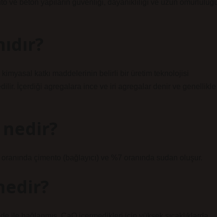
to ve beton yapıların güvenliği, dayanıklılığı ve uzun ömürlülüğ
ıdır?
imyasal katkı maddelerinin belirli bir üretim teknolojisi
dilir. İçerdiği agregalara ince ve iri agregalar denir ve genellikle
 nedir?
 oranında çimento (bağlayıcı) ve %7 oranında sudan oluşur.
nedir?
de ile bağlanmış, CaO içermedikleri için yüksek sıcaklıklarda