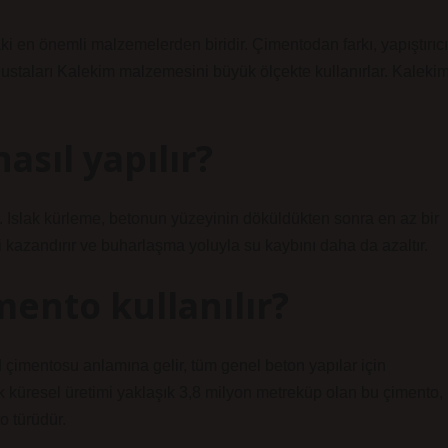
aki en önemli malzemelerden biridir. Çimentodan farkı, yapıştırıcı
 ustaları Kalekim malzemesini büyük ölçekte kullanırlar. Kaleki
sıl yapılır?
ır. Islak kürleme, betonun yüzeyinin döküldükten sonra en az bir
i kazandırır ve buharlaşma yoluyla su kaybını daha da azaltır.
mento kullanılır?
çimentosu anlamına gelir, tüm genel beton yapılar için
ık küresel üretimi yaklaşık 3,8 milyon metreküp olan bu çimento,
o türüdür.