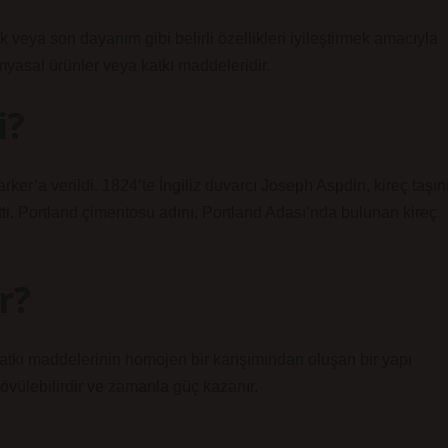
lk veya son dayanım gibi belirli özellikleri iyileştirmek amacıyla
myasal ürünler veya katkı maddeleridir.
i?
ker’a verildi. 1824’te İngiliz duvarcı Joseph Aspdin, kireç taşın
tti. Portland çimentosu adını, Portland Adası’nda bulunan kireç
r?
atkı maddelerinin homojen bir karışımından oluşan bir yapı
dövülebilirdir ve zamanla güç kazanır.