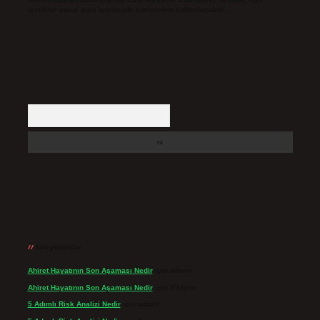
içerikler yasal süre içerisinde sitemizden kaldırılacaktır.
Arama
Son yorumlar
Ahiret Hayatının Son Aşaması Nedir
için
admin
Ahiret Hayatının Son Aşaması Nedir
için
Yıldırım
5 Adımlı Risk Analizi Nedir
için
admin