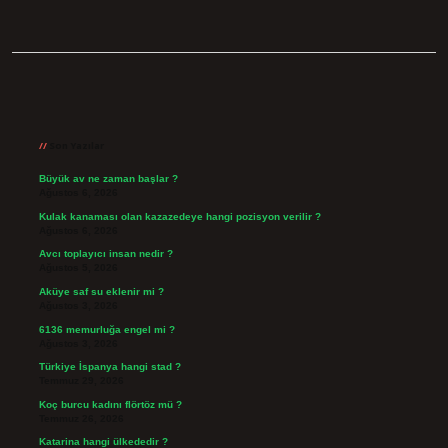
Sidebar
Son Yazılar
Büyük av ne zaman başlar ?
Ağustos 6, 2026
Kulak kanaması olan kazazedeye hangi pozisyon verilir ?
Ağustos 6, 2026
Avcı toplayıcı insan nedir ?
Ağustos 5, 2026
Aküye saf su eklenir mi ?
Ağustos 3, 2026
6136 memurluğa engel mi ?
Ağustos 3, 2026
Türkiye İspanya hangi stad ?
Temmuz 29, 2026
Koç burcu kadını flörtöz mü ?
Temmuz 26, 2026
Katarina hangi ülkededir ?