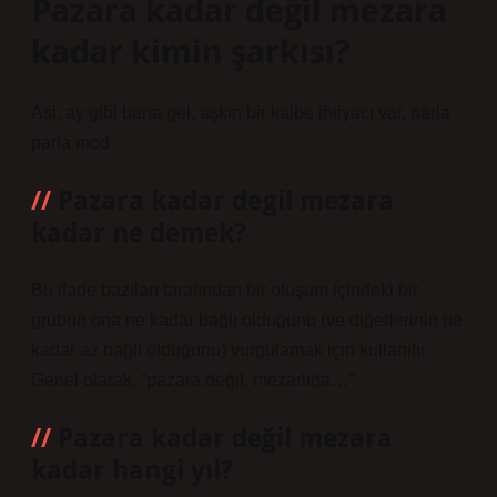
Pazara kadar değil mezara
kadar kimin şarkısı?
Asi, ay gibi bana gel, aşkın bir kalbe ihtiyacı var, parla
parla mod
Pazara kadar degil mezara
kadar ne demek?
Bu ifade bazıları tarafından bir oluşum içindeki bir
grubun ona ne kadar bağlı olduğunu (ve diğerlerinin ne
kadar az bağlı olduğunu) vurgulamak için kullanılır.
Genel olarak, “pazara değil, mezarlığa…”
Pazara kadar değil mezara
kadar hangi yıl?