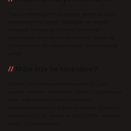
Yabancı arkeologlar ve uzmanların yardımıyla müze
koleksiyonlarının kayıtları, katalogları ve sergileri
hazırlandı. Kısacası bu dönemde koruma ve
depolamadan daha önemli olan koruma, kayıtlar ve
düzenli sergiler gibi müze faaliyetleri ülkemizde hızla
gelişti.
Müze bize ne kazandırır?
Müzeler, farklı medeniyetlerden eserleri bir arada
sunarak insanların aralarındaki ilişkileri sorgulamasına
ve bu değerleri tanımasına yardımcı olur.
Medeniyetlerin kültürel değerlerini tanımak önyargıları
ortadan kaldırır. Bu, bireyler ve diğer kültürler arasında
tarafsız bir iletişim yaratır.