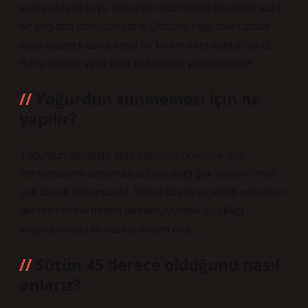
sonra oluşan suyu tamamen süzmeden tüketmek sulu
bir yoğurtla sonuçlanabilir. Çözüm: Yoğurdunuzdaki
suyu süzerek daha koyu bir kıvam elde edebilirsiniz.
Bunu tülbent veya elek kullanarak yapabilirsiniz.
Yoğurdun sünmemesi için ne
yapılır?
Yoğurdun genleşip sulu olmasını önlemek için,
fermentasyon sırasında süt sıcaklığı çok yüksek veya
çok düşük olmamalıdır. Sütün düşük sıcaklığı yoğurdun
genleşmesine neden olurken, yüksek sıcaklığı
yoğurdun sulu olmasına neden olur.
Sütün 45 derece olduğunu nasıl
anlarız?