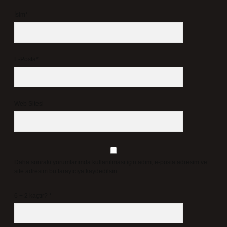
İsim*
E-Posta*
Web Sitesi
Daha sonraki yorumlarımda kullanılması için adım, e-posta adresim ve
site adresim bu tarayıcıya kaydedilsin.
6 + 2 kaçtır?
*