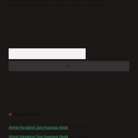
ilgili içerikler yasal süre içerisinde sitemizden kaldırılacaktır.
Arama
Son yorumlar
Ahiret Hayatının Son Aşaması Nedir
için
admin
Ahiret Hayatının Son Aşaması Nedir
için
Yıldırım