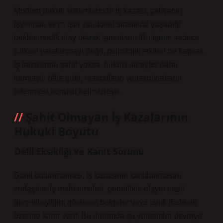
Modern hukuk sistemlerinde iş kazası, çalışanın
işyerinde veya işin yürütümü sırasında yaşadığı
beklenmedik olay olarak tanımlanır. Bu tanım sadece
fiziksel yaralanmayı değil, psikolojik etkileri de kapsar.
İş kazasında şahit yoksa, hukuki süreçler daha
karmaşık hâle gelir; masrafların ve tazminatların
ödenmesi konusu belirsizleşir.
Şahit Olmayan İş Kazalarının
Hukuki Boyutu
Delil Eksikliği ve Kanıt Sorunu
Şahit bulunmaması, iş kazasının kanıtlanmasını
zorlaştırır. İş mahkemeleri, genellikle olayın nasıl
gerçekleştiğini gösteren belgeler veya tanık ifadeleri
üzerine karar verir. Bu durumda şu yöntemler devreye