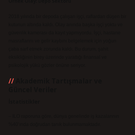
Örnek Olay: Depo Sektörü
2018 yılında bir depoda çalışan işçi, raflardan düşen bir
kutunun altında kaldı. Olay anında başka işçi yoktu ve
güvenlik kamerası da kayıt yapmıyordu. İşçi, hastane
masraflarını ve gelir kaybını belgelemek için yoğun
çaba sarf etmek zorunda kaldı. Bu durum, şahit
eksikliğinin birey üzerinde yarattığı finansal ve
psikolojik yükü gözler önüne seriyor.
Akademik Tartışmalar ve
Güncel Veriler
İstatistikler
– ILO raporuna göre, dünya genelinde iş kazalarının
%40’ında doğrudan tanık bulunmamaktadır.