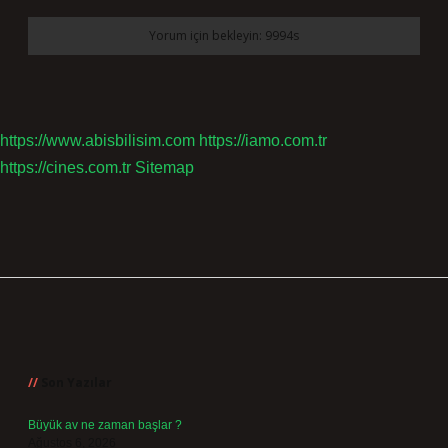
https://www.abisbilisim.com
https://iamo.com.tr
https://cines.com.tr
Sitemap
Sidebar
Son Yazılar
Büyük av ne zaman başlar ?
Ağustos 6, 2026