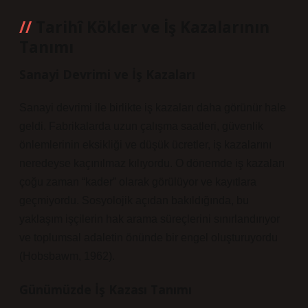
Tarihî Kökler ve İş Kazalarının
Tanımı
Sanayi Devrimi ve İş Kazaları
Sanayi devrimi ile birlikte iş kazaları daha görünür hale
geldi. Fabrikalarda uzun çalışma saatleri, güvenlik
önlemlerinin eksikliği ve düşük ücretler, iş kazalarını
neredeyse kaçınılmaz kılıyordu. O dönemde iş kazaları
çoğu zaman “kader” olarak görülüyor ve kayıtlara
geçmiyordu. Sosyolojik açıdan bakıldığında, bu
yaklaşım işçilerin hak arama süreçlerini sınırlandırıyor
ve toplumsal adaletin önünde bir engel oluşturuyordu
(Hobsbawm, 1962).
Günümüzde İş Kazası Tanımı