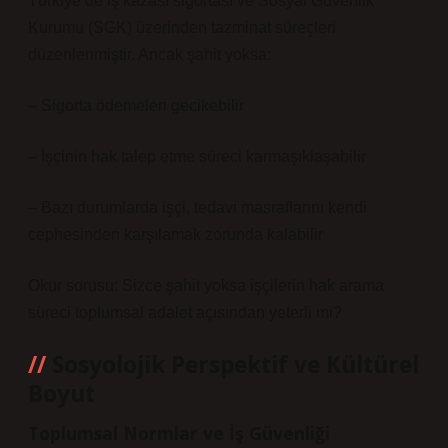
Türkiye’de iş kazası sigortası ve Sosyal Güvenlik
Kurumu (SGK) üzerinden tazminat süreçleri
düzenlenmiştir. Ancak şahit yoksa:
– Sigorta ödemeleri gecikebilir
– İşçinin hak talep etme süreci karmaşıklaşabilir
– Bazı durumlarda işçi, tedavi masraflarını kendi
cephesinden karşılamak zorunda kalabilir
Okur sorusu: Sizce şahit yoksa işçilerin hak arama
süreci toplumsal adalet açısından yeterli mi?
Sosyolojik Perspektif ve Kültürel
Boyut
Toplumsal Normlar ve İş Güvenliği