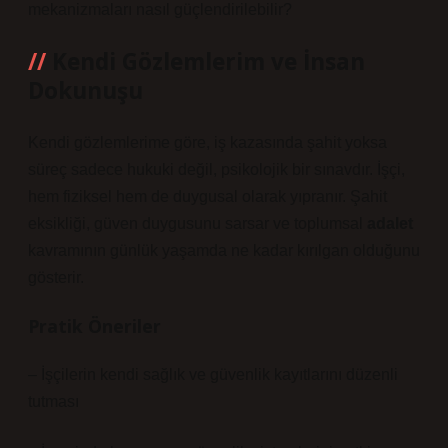
mekanizmaları nasıl güçlendirilebilir?
Kendi Gözlemlerim ve İnsan
Dokunuşu
Kendi gözlemlerime göre, iş kazasında şahit yoksa
süreç sadece hukuki değil, psikolojik bir sınavdır. İşçi,
hem fiziksel hem de duygusal olarak yıpranır. Şahit
eksikliği, güven duygusunu sarsar ve toplumsal
adalet
kavramının günlük yaşamda ne kadar kırılgan olduğunu
gösterir.
Pratik Öneriler
– İşçilerin kendi sağlık ve güvenlik kayıtlarını düzenli
tutması