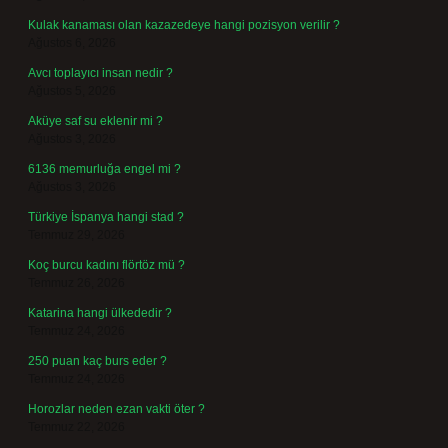
Kulak kanaması olan kazazedeye hangi pozisyon verilir ?
Ağustos 6, 2026
Avcı toplayıcı insan nedir ?
Ağustos 5, 2026
Aküye saf su eklenir mi ?
Ağustos 3, 2026
6136 memurluğa engel mi ?
Ağustos 3, 2026
Türkiye İspanya hangi stad ?
Temmuz 29, 2026
Koç burcu kadını flörtöz mü ?
Temmuz 26, 2026
Katarina hangi ülkededir ?
Temmuz 24, 2026
250 puan kaç burs eder ?
Temmuz 24, 2026
Horozlar neden ezan vakti öter ?
Temmuz 22, 2026