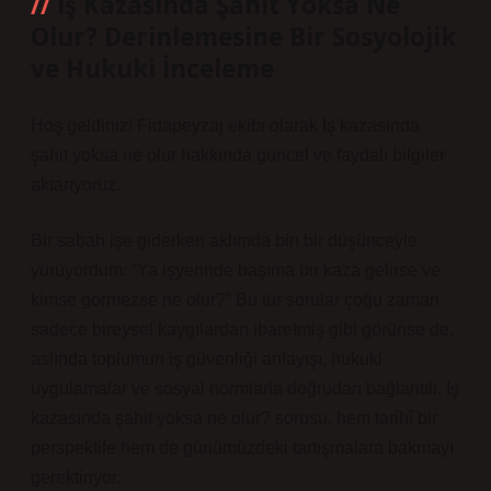
İş Kazasında Şahit Yoksa Ne
Olur? Derinlemesine Bir Sosyolojik
ve Hukuki İnceleme
Hoş geldiniz! Fidapeyzaj ekibi olarak Iş kazasında
şahit yoksa ne olur hakkında güncel ve faydalı bilgiler
aktarıyoruz.
Bir sabah işe giderken aklımda bin bir düşünceyle
yürüyordum: “Ya işyerinde başıma bir kaza gelirse ve
kimse görmezse ne olur?” Bu tür sorular çoğu zaman
sadece bireysel kaygılardan ibaretmiş gibi görünse de,
aslında toplumun iş güvenliği anlayışı, hukuki
uygulamalar ve sosyal normlarla doğrudan bağlantılı.
Iş
kazasında şahit yoksa ne olur?
sorusu, hem tarihî bir
perspektife hem de günümüzdeki tartışmalara bakmayı
gerektiriyor.