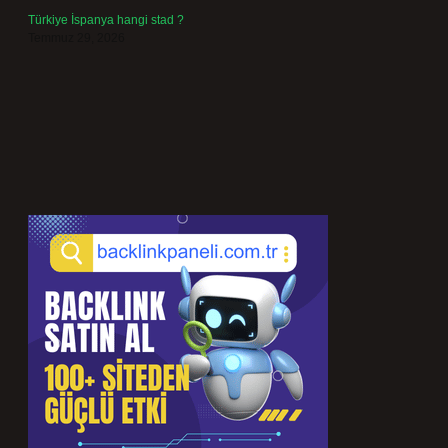
Türkiye İspanya hangi stad ?
Temmuz 29, 2026