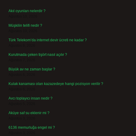
Akıl oyunları nelerdir ?
Ağustos 10, 2026
Müşkilin telifi nedir ?
Ağustos 10, 2026
Türk Telekom’da internet devir ücreti ne kadar ?
Ağustos 8, 2026
Kurutmada çeken tişört nasıl açılır ?
Ağustos 7, 2026
Büyük av ne zaman başlar ?
Ağustos 6, 2026
Kulak kanaması olan kazazedeye hangi pozisyon verilir ?
Ağustos 6, 2026
Avcı toplayıcı insan nedir ?
Ağustos 5, 2026
Aküye saf su eklenir mi ?
Ağustos 3, 2026
6136 memurluğa engel mi ?
Ağustos 3, 2026