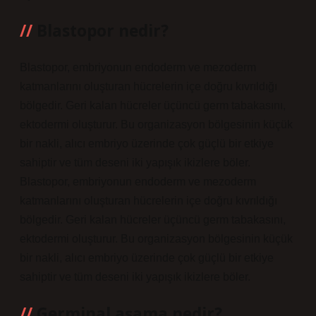
Blastopor nedir?
Blastopor, embriyonun endoderm ve mezoderm
katmanlarını oluşturan hücrelerin içe doğru kıvrıldığı
bölgedir. Geri kalan hücreler üçüncü germ tabakasını,
ektodermi oluşturur. Bu organizasyon bölgesinin küçük
bir nakli, alıcı embriyo üzerinde çok güçlü bir etkiye
sahiptir ve tüm deseni iki yapışık ikizlere böler.
Blastopor, embriyonun endoderm ve mezoderm
katmanlarını oluşturan hücrelerin içe doğru kıvrıldığı
bölgedir. Geri kalan hücreler üçüncü germ tabakasını,
ektodermi oluşturur. Bu organizasyon bölgesinin küçük
bir nakli, alıcı embriyo üzerinde çok güçlü bir etkiye
sahiptir ve tüm deseni iki yapışık ikizlere böler.
Germinal aşama nedir?