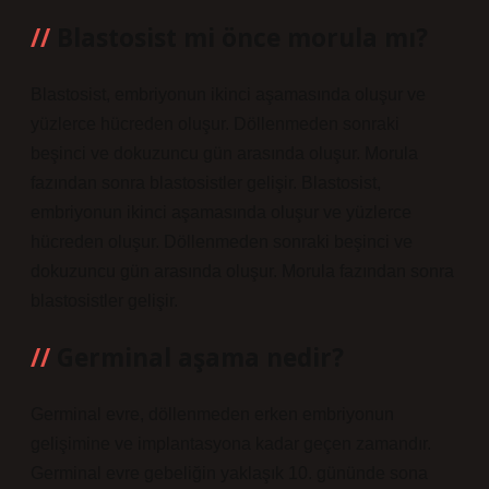
Blastosist mi önce morula mı?
Blastosist, embriyonun ikinci aşamasında oluşur ve
yüzlerce hücreden oluşur. Döllenmeden sonraki
beşinci ve dokuzuncu gün arasında oluşur. Morula
fazından sonra blastosistler gelişir. Blastosist,
embriyonun ikinci aşamasında oluşur ve yüzlerce
hücreden oluşur. Döllenmeden sonraki beşinci ve
dokuzuncu gün arasında oluşur. Morula fazından sonra
blastosistler gelişir.
Germinal aşama nedir?
Germinal evre, döllenmeden erken embriyonun
gelişimine ve implantasyona kadar geçen zamandır.
Germinal evre gebeliğin yaklaşık 10. gününde sona