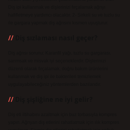
Diş ipi kullanmak ve dişlerinizi fırçalamak ağrıyı
hafifletmeye yardımcı olacaktır. 2- Sirkeli su ve tuzlu su
ile gargara yapmak diş ağrısını kısmen uyuşturur.
Diş sızlaması nasıl geçer?
Diş ağrısı sorunu; Karanfil yağı, tuzlu su gargarası,
sarımsak ve misvak iyi seçeneklerdir. Dişlerinizi
düzenli olarak fırçalamak, doğru bakım ürünlerini
kullanmak ve diş ipi ile bakterileri temizlemek
uygulayabileceğiniz yöntemlerden bazılarıdır.
Diş şişliğine ne iyi gelir?
Diş eti iltihabını azaltmak için buz torbasıyla kompres
yapın. Ağrıyan diş etlerini rahatlatmak için ılık kompres