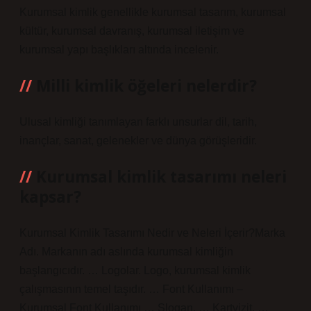
Kurumsal kimlik genellikle kurumsal tasarım, kurumsal
kültür, kurumsal davranış, kurumsal iletişim ve
kurumsal yapı başlıkları altında incelenir.
Milli kimlik öğeleri nelerdir?
Ulusal kimliği tanımlayan farklı unsurlar dil, tarih,
inançlar, sanat, gelenekler ve dünya görüşleridir.
Kurumsal kimlik tasarımı neleri
kapsar?
Kurumsal Kimlik Tasarımı Nedir ve Neleri İçerir?Marka
Adı. Markanın adı aslında kurumsal kimliğin
başlangıcıdır. … Logolar. Logo, kurumsal kimlik
çalışmasının temel taşıdır. … Font Kullanımı –
Kurumsal Font Kullanımı … Slogan. … Kartvizit. …