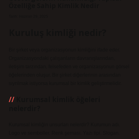
Özelliğe Sahip Kimlik Nedir
Tarih: Haziran 29, 2025
Kuruluş kimliği nedir?
Bir şirket veya organizasyonun kimliğini ifade eder.
Organizasyondaki çalışanların davranışlarından,
iletişim tarzından, felsefeden ve organizasyonun görsel
öğelerinden oluşur. Bir şirket diğerlerinin arasından
sıyrılmak istiyorsa kurumsal bir kimlik geliştirmelidir.
Kurumsal kimlik öğeleri
nelerdir?
Kurumsal kimliğin unsurları nelerdir? Kurumun adı.
Logo ve semboller. Renk şeması. Yazı tipi. Slogan.