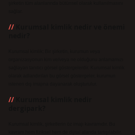
şirketin tüm alanlarında bütünsel olarak kullanılmasını
sağlar.
Kurumsal kimlik nedir ve önemi
nedir?
Kurumsal kimlik; Bir şirketin, kurumun veya
organizasyonun kim ve/veya ne olduğunu anlamamızı
sağlayan tanıtıcı görsel göstergelerdir. Kurumsal kimlik
olarak adlandırılan bu görsel göstergeler, kurumun
istenen dış imajına dayanarak oluşturulur.
Kurumsal kimlik nedir
dergipark?
Kurumsal kimlik, şirketlerin öz imajı kavramıdır. Bu
kavram hem fiziksel hem de dijital alanda tartışılabilir.