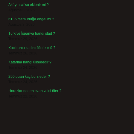
Aküye saf su eklenir mi ?
Ağustos 3, 2026
6136 memurluğa engel mi ?
Ağustos 3, 2026
Türkiye İspanya hangi stad ?
Temmuz 29, 2026
Koç burcu kadını flörtöz mü ?
Temmuz 26, 2026
Katarina hangi ülkededir ?
Temmuz 24, 2026
250 puan kaç burs eder ?
Temmuz 24, 2026
Horozlar neden ezan vakti öter ?
Temmuz 22, 2026