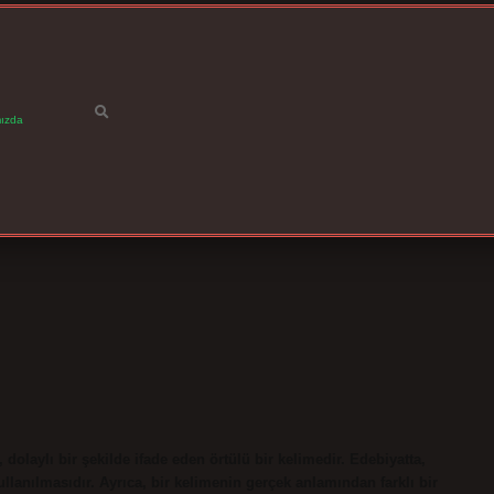
ızda
 dolaylı bir şekilde ifade eden örtülü bir kelimedir. Edebiyatta,
llanılmasıdır. Ayrıca, bir kelimenin gerçek anlamından farklı bir