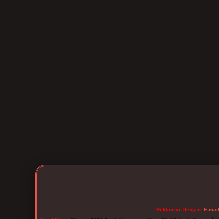
Reklam ve İletişim:
E-mai