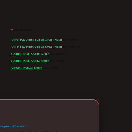
Son yorumlar
Ahiret Hayatının Son Aşaması Nedir
için
admin
Ahiret Hayatının Son Aşaması Nedir
için
Yıldırım
5 Adımlı Risk Analizi Nedir
için
admin
5 Adımlı Risk Analizi Nedir
için
Tuncay
Alacaklı Hesabı Nedir
için
admin
elegram: @karabul