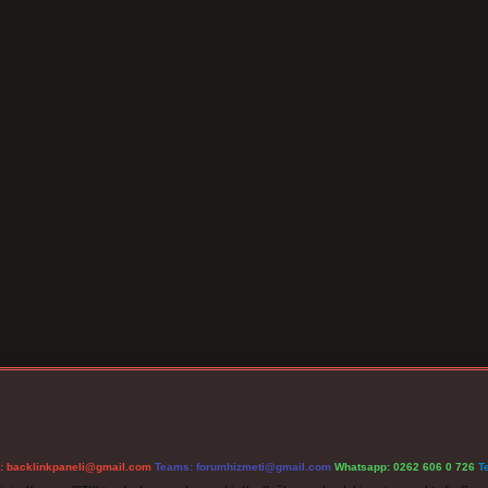
l:
backlinkpaneli@gmail.com
Teams:
forumhizmeti@gmail.com
Whatsapp: 0262 606 0 726
T