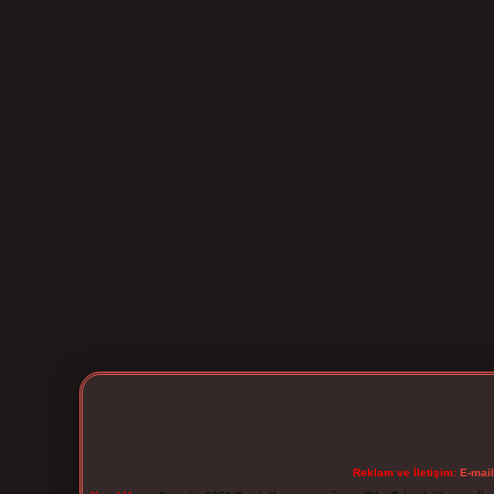
Reklam ve İletişim:
E-mai