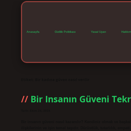
Anasayfa
Gizlilik Politikası
Yasal Uyarı
Hakkım
Etiket:
Bir kadına güven nasıl verilir
Bir Insanın Güveni Tekr
Tarih: Ekim 24, 2024
Bir insanın güveni nasıl kazanılır? Kendiniz olmak ve başka
ilişkilerinin ve işin temel taşıdır. Dürüstlük, tutarlılık, empat