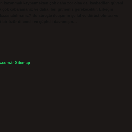
ven kazanmak kaybetmekten çok daha zor olsa da, kaybedilen güveni
 çok çabalamanız ve daha ileri gitmeniz gerekecektir. Erkeğin
 kazanabilirsiniz? Bu süreçte iletişimin şeffaf ve dürüst olması ve
i bir özür dilemeli ve şüpheli davranışın…
s.com.tr
Sitemap