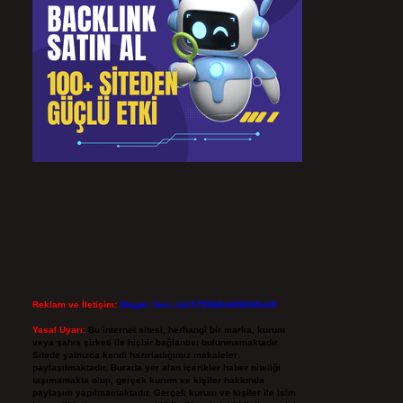
Reklam ve İletişim:
Skype: live:.cid.575569c608265c69
Yasal Uyarı:
Bu internet sitesi, herhangi bir marka, kurum
veya şahıs şirketi ile hiçbir bağlantısı bulunmamaktadır.
Sitede yalnızca kendi hazırladığımız makaleler
paylaşılmaktadır. Burada yer alan içerikler haber niteliği
taşımamakta olup, gerçek kurum ve kişiler hakkında
paylaşım yapılmamaktadır. Gerçek kurum ve kişiler ile isim