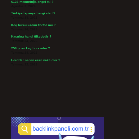
6136 memurluğa engel mi ?
Ağustos 3, 2026
Türkiye İspanya hangi stad ?
Temmuz 29, 2026
Koç burcu kadını flörtöz mü ?
Temmuz 26, 2026
Katarina hangi ülkededir ?
Temmuz 24, 2026
250 puan kaç burs eder ?
Temmuz 24, 2026
Horozlar neden ezan vakti öter ?
Temmuz 22, 2026