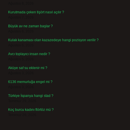
Ağustos 8, 2026
Kurutmada çeken tişört nasıl açılır ?
Ağustos 7, 2026
Büyük av ne zaman başlar ?
Ağustos 6, 2026
Kulak kanaması olan kazazedeye hangi pozisyon verilir ?
Ağustos 6, 2026
Avcı toplayıcı insan nedir ?
Ağustos 5, 2026
Aküye saf su eklenir mi ?
Ağustos 3, 2026
6136 memurluğa engel mi ?
Ağustos 3, 2026
Türkiye İspanya hangi stad ?
Temmuz 29, 2026
Koç burcu kadını flörtöz mü ?
Temmuz 26, 2026